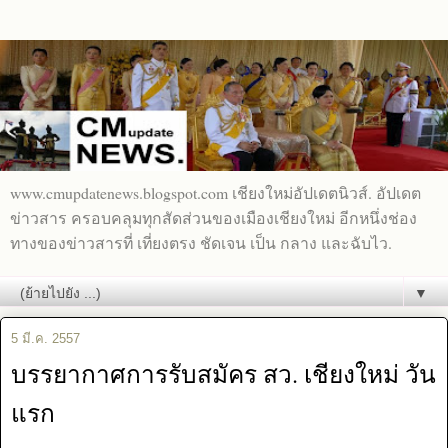
www.cmupdatenews.blogspot.com เชียงใหม่อัปเดตนิวส์. อัปเดต
ข่าวสาร ครอบคลุมทุกสัดส่วนของเมืองเชียงใหม่ อีกหนึ่งช่อง
ทางของข่าวสารที่ เที่ยงตรง ชัดเจน เป็น กลาง และฉับไว.
▼
5 มี.ค. 2557
บรรยากาศการรับสมัคร สว. เชียงใหม่ วัน
แรก