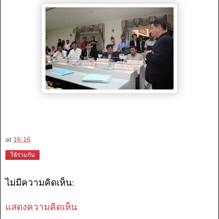
at
16:16
ใช้ร่วมกัน
ไม่มีความคิดเห็น:
แสดงความคิดเห็น