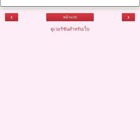
‹
›
หน้าแรก
ดูเวอร์ชันสำหรับเว็บ